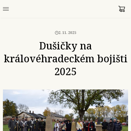
2. 11. 2025
Dušičky na
královéhradeckém bojišti
2025