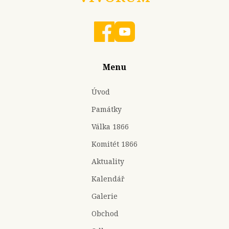
Menu
Úvod
Památky
Válka 1866
Komitét 1866
Aktuality
Kalendář
Galerie
Obchod