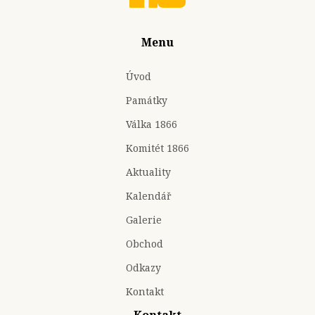
Menu
Úvod
Památky
Válka 1866
Komitét 1866
Aktuality
Kalendář
Galerie
Obchod
Odkazy
Kontakt