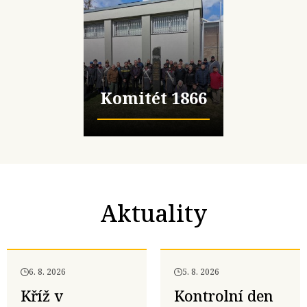
Komitét 1866
Aktuality
6. 8. 2026
5. 8. 2026
Kříž v
Kontrolní den