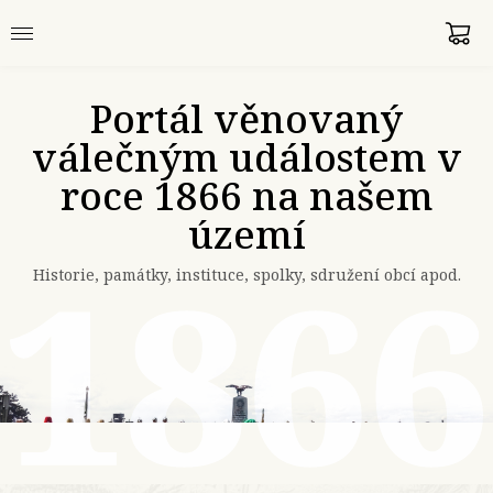
Portál věnovaný
válečným událostem v
roce 1866 na našem
území
Historie, památky, instituce, spolky, sdružení obcí apod.