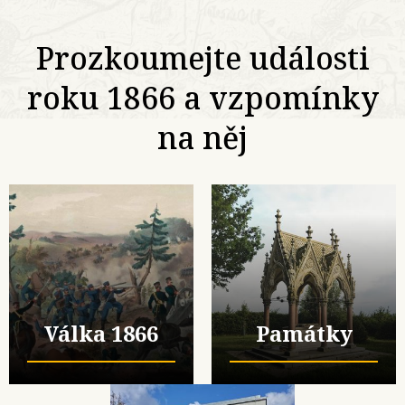
Prozkoumejte události
roku 1866 a vzpomínky
na něj
Válka 1866
Památky