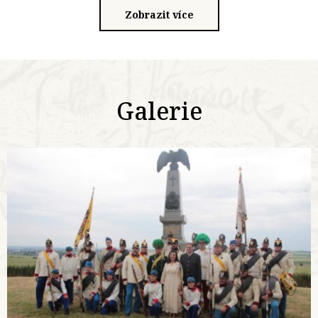
Zobrazit více
Galerie