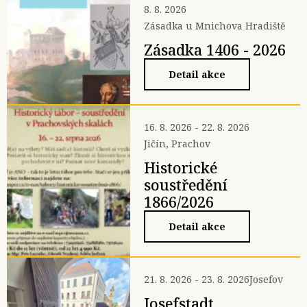
8. 8. 2026
Zásadka u Mnichova Hradiště
Zásadka 1406 - 2026
Detail akce
16. 8. 2026 - 22. 8. 2026
Jičín, Prachov
Historické
soustředění
1866/2026
Detail akce
21. 8. 2026 - 23. 8. 2026
Josefov
Josefstadt