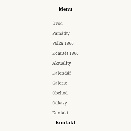
Menu
Úvod
Památky
Válka 1866
Komitét 1866
Aktuality
Kalendář
Galerie
Obchod
Odkazy
Kontakt
Kontakt