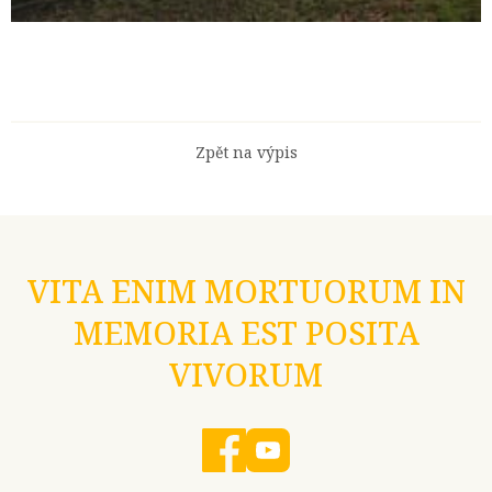
Zpět na výpis
VITA ENIM MORTUORUM IN
MEMORIA EST POSITA
VIVORUM