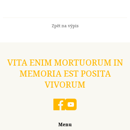
Zpět na výpis
VITA ENIM MORTUORUM IN
MEMORIA EST POSITA
VIVORUM
Menu