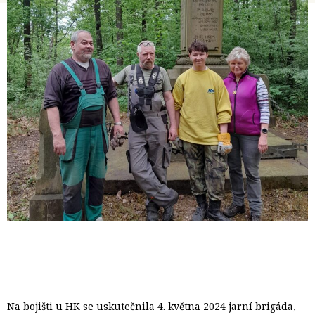
Na bojišti u HK se uskutečnila 4. května 2024 jarní brigáda,