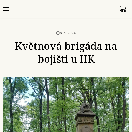
8. 5. 2024
Květnová brigáda na
bojišti u HK