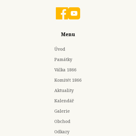
Menu
Úvod
Památky
Válka 1866
Komitét 1866
Aktuality
Kalendář
Galerie
Obchod
Odkazy