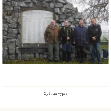
Zpět na výpis