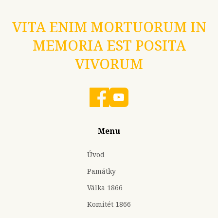
VITA ENIM MORTUORUM IN
MEMORIA EST POSITA
VIVORUM
Menu
Úvod
Památky
Válka 1866
Komitét 1866