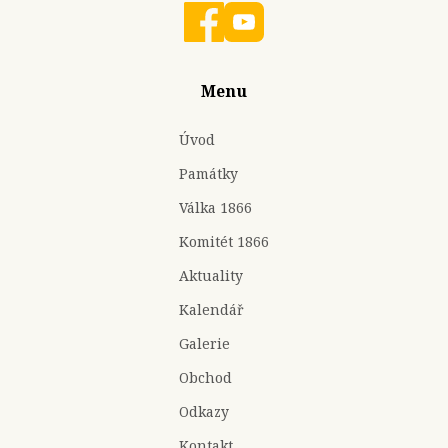
Menu
Úvod
Památky
Válka 1866
Komitét 1866
Aktuality
Kalendář
Galerie
Obchod
Odkazy
Kontakt