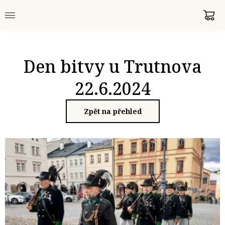
Den bitvy u Trutnova
22.6.2024
Zpět na přehled