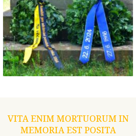
VITA ENIM MORTUORUM IN
MEMORIA EST POSITA