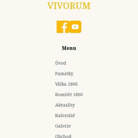
VIVORUM
Menu
Úvod
Památky
Válka 1866
Komitét 1866
Aktuality
Kalendář
Galerie
Obchod