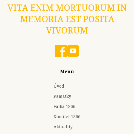
VITA ENIM MORTUORUM IN
MEMORIA EST POSITA
VIVORUM
Menu
Úvod
Památky
Válka 1866
Komitét 1866
Aktuality