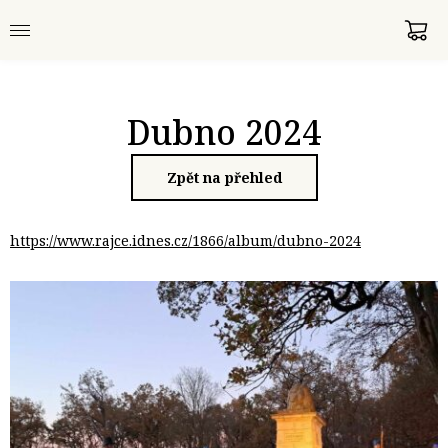
Dubno 2024
Zpět na přehled
https://www.rajce.idnes.cz/1866/album/dubno-2024