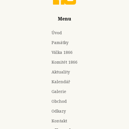
Menu
Úvod
Památky
Válka 1866
Komitét 1866
Aktuality
Kalendář
Galerie
Obchod
Odkazy
Kontakt