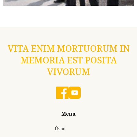
VITA ENIM MORTUORUM IN
MEMORIA EST POSITA
VIVORUM
Menu
Úvod