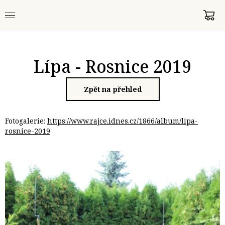
Lípa - Rosnice 2019
Zpět na přehled
Fotogalerie:
https://www.rajce.idnes.cz/1866/album/lipa-
rosnice-2019