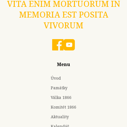
VITA ENIM MORTUORUM IN
MEMORIA EST POSITA
VIVORUM
Menu
Úvod
Památky
Válka 1866
Komitét 1866
Aktuality
Kalendář