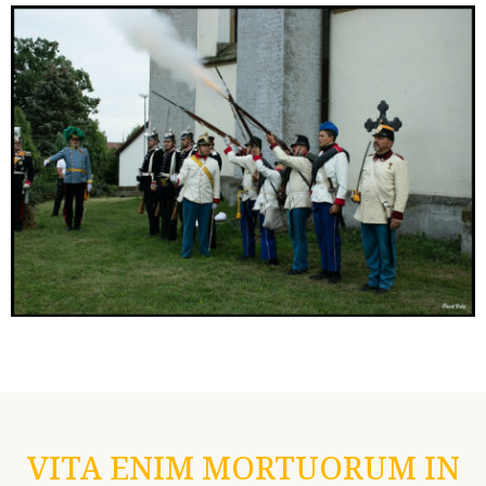
VITA ENIM MORTUORUM IN