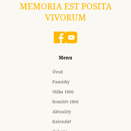
MEMORIA EST POSITA
VIVORUM
Menu
Úvod
Památky
Válka 1866
Komitét 1866
Aktuality
Kalendář