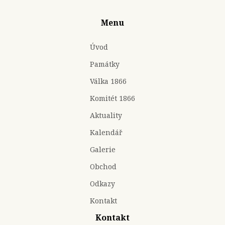
Menu
Úvod
Památky
Válka 1866
Komitét 1866
Aktuality
Kalendář
Galerie
Obchod
Odkazy
Kontakt
Kontakt