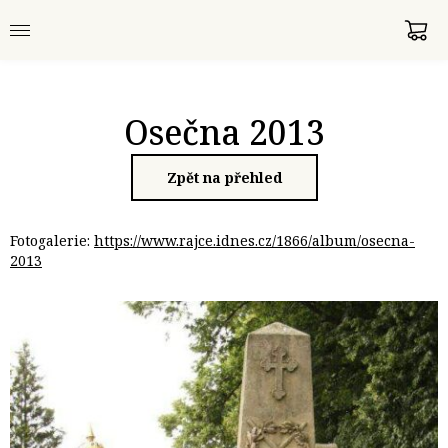
Osečna 2013
Zpět na přehled
Fotogalerie:
https://www.rajce.idnes.cz/1866/album/osecna-
2013