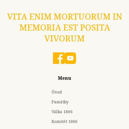
VITA ENIM MORTUORUM IN
MEMORIA EST POSITA
VIVORUM
Menu
Úvod
Památky
Válka 1866
Komitét 1866