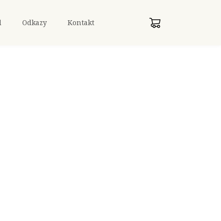
d
Odkazy
Kontakt