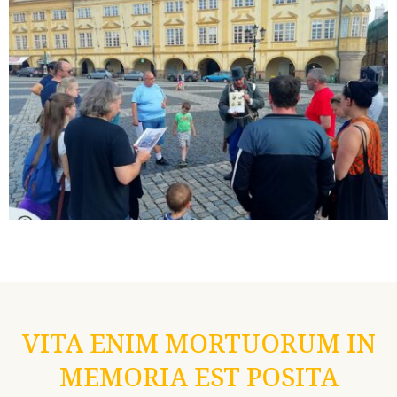
VITA ENIM MORTUORUM IN
MEMORIA EST POSITA