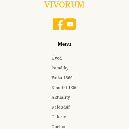
VIVORUM
Menu
Úvod
Památky
Válka 1866
Komitét 1866
Aktuality
Kalendář
Galerie
Obchod