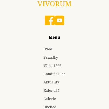
VIVORUM
Menu
Úvod
Památky
Válka 1866
Komitét 1866
Aktuality
Kalendář
Galerie
Obchod