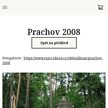
Prachov 2008
Zpět na přehled
Fotogalerie:
https://www.rajce.idnes.cz/1866/album/prachov-
2008