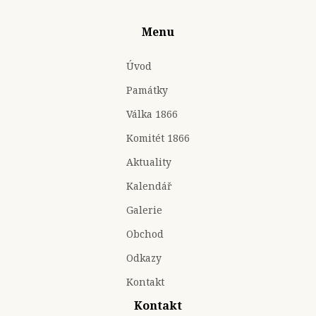
Menu
Úvod
Památky
Válka 1866
Komitét 1866
Aktuality
Kalendář
Galerie
Obchod
Odkazy
Kontakt
Kontakt