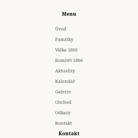
Menu
Úvod
Památky
Válka 1866
Komitét 1866
Aktuality
Kalendář
Galerie
Obchod
Odkazy
Kontakt
Kontakt