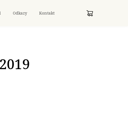
d
Odkazy
Kontakt
 2019