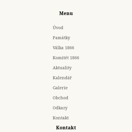
Menu
Úvod
Památky
Válka 1866
Komitét 1866
Aktuality
Kalendář
Galerie
Obchod
Odkazy
Kontakt
Kontakt