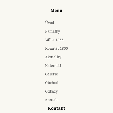
Menu
Úvod
Památky
Válka 1866
Komitét 1866
Aktuality
Kalendář
Galerie
Obchod
Odkazy
Kontakt
Kontakt