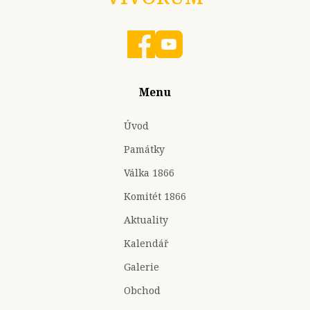
Menu
Úvod
Památky
Válka 1866
Komitét 1866
Aktuality
Kalendář
Galerie
Obchod