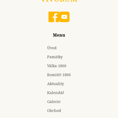
Menu
Úvod
Památky
Válka 1866
Komitét 1866
Aktuality
Kalendář
Galerie
Obchod