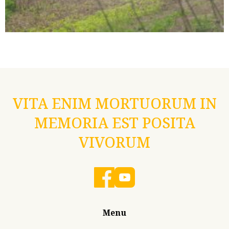
VITA ENIM MORTUORUM IN
MEMORIA EST POSITA
VIVORUM
Menu