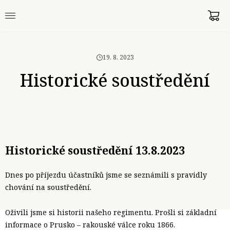
19. 8. 2023
Historické soustředění
Historické soustředění 13.8.2023
Dnes po příjezdu účastníků jsme se seznámili s pravidly
chování na soustředění.
Oživili jsme si historii našeho regimentu. Prošli si základní
informace o Prusko – rakouské válce roku 1866.