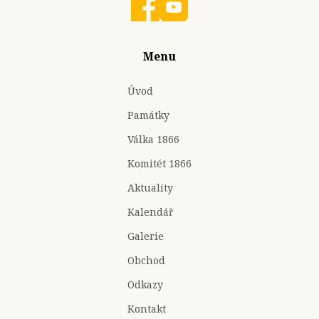
Menu
Úvod
Památky
Válka 1866
Komitét 1866
Aktuality
Kalendář
Galerie
Obchod
Odkazy
Kontakt