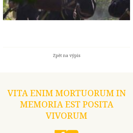
Zpět na výpis
VITA ENIM MORTUORUM IN
MEMORIA EST POSITA
VIVORUM