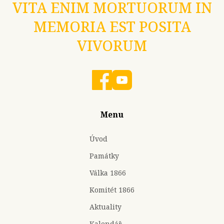
VITA ENIM MORTUORUM IN
MEMORIA EST POSITA
VIVORUM
Menu
Úvod
Památky
Válka 1866
Komitét 1866
Aktuality
Kalendář