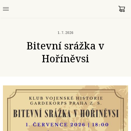
1. 7. 2026
Bitevní srážka v
Hoříněvsi