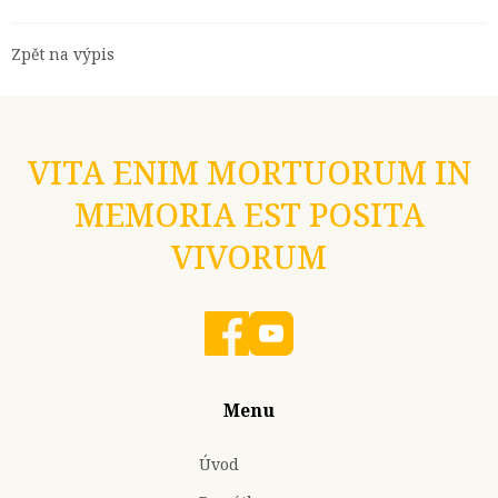
Zpět na výpis
VITA ENIM MORTUORUM IN
MEMORIA EST POSITA
VIVORUM
Menu
Úvod