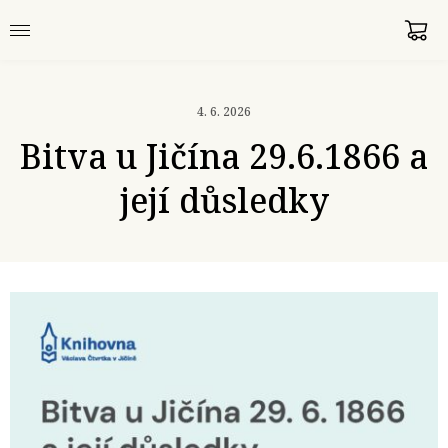
4. 6. 2026
Bitva u Jičína 29.6.1866 a
její důsledky