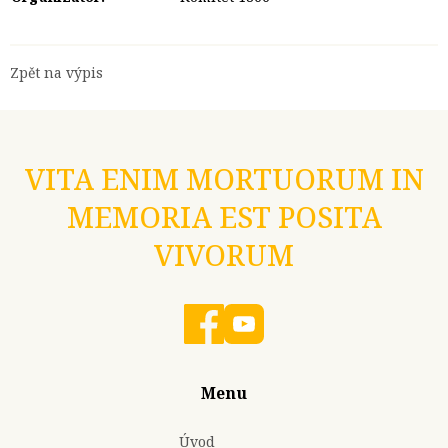
Zpět na výpis
VITA ENIM MORTUORUM IN
MEMORIA EST POSITA
VIVORUM
Menu
Úvod