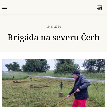
10. 8. 2024
Brigáda na severu Čech