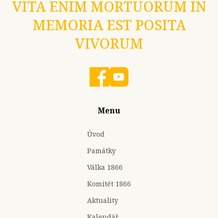
VITA ENIM MORTUORUM IN
MEMORIA EST POSITA
VIVORUM
Menu
Úvod
Památky
Válka 1866
Komitét 1866
Aktuality
Kalendář