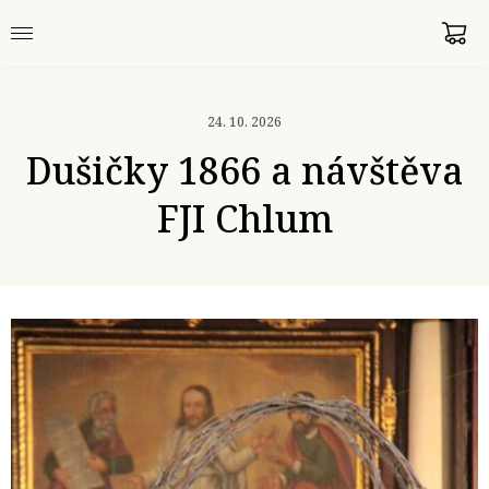
24. 10. 2026
Dušičky 1866 a návštěva
FJI Chlum