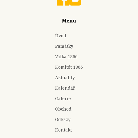
Menu
Úvod
Památky
Válka 1866
Komitét 1866
Aktuality
Kalendář
Galerie
Obchod
Odkazy
Kontakt