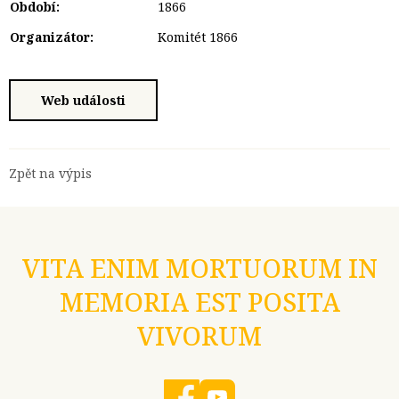
Období:
1866
Organizátor:
Komitét 1866
Web události
Zpět na výpis
VITA ENIM MORTUORUM IN
MEMORIA EST POSITA
VIVORUM