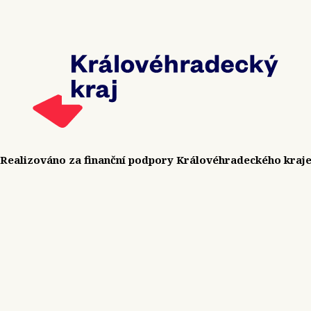
Realizováno za finanční podpory Královéhradeckého kraj