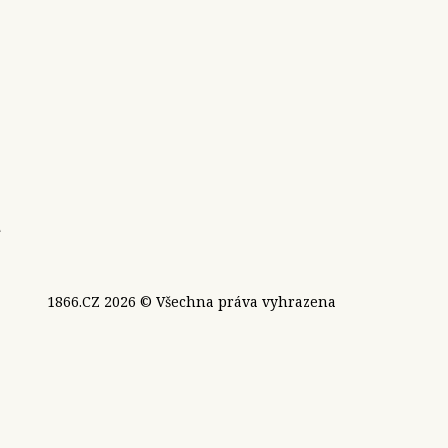
e
1866.CZ 2026 © Všechna práva vyhrazena