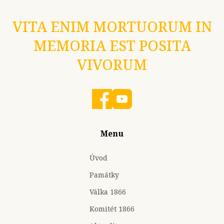
VITA ENIM MORTUORUM IN
MEMORIA EST POSITA
VIVORUM
Menu
Úvod
Památky
Válka 1866
Komitét 1866