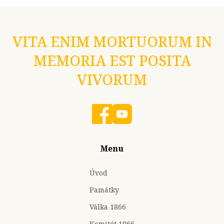
VITA ENIM MORTUORUM IN
MEMORIA EST POSITA
VIVORUM
Menu
Úvod
Památky
Válka 1866
Komitét 1866