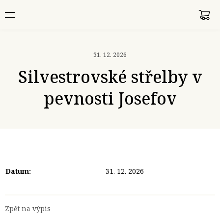
31. 12. 2026
Silvestrovské střelby v
pevnosti Josefov
Datum:
31. 12. 2026
Zpět na výpis