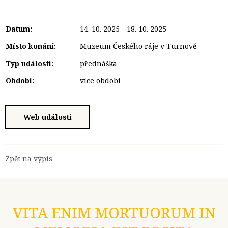
Datum:
14. 10. 2025 - 18. 10. 2025
Místo konání:
Muzeum Českého ráje v Turnově
Typ události:
přednáška
Období:
více období
Web události
Zpět na výpis
VITA ENIM MORTUORUM IN