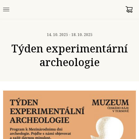
14. 10. 2025 - 18. 10. 2025
Týden experimentární
archeologie