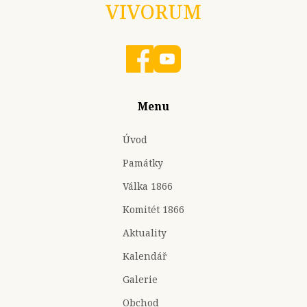
VIVORUM
Menu
Úvod
Památky
Válka 1866
Komitét 1866
Aktuality
Kalendář
Galerie
Obchod