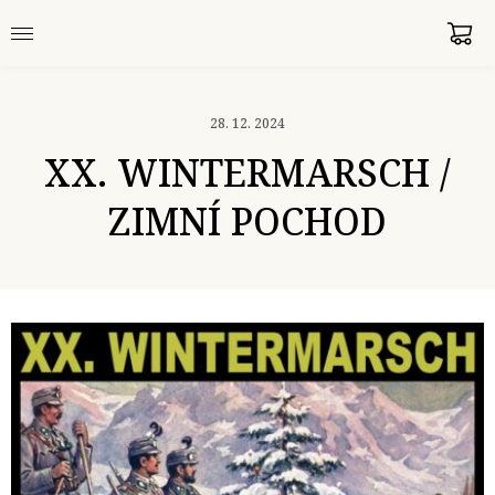
28. 12. 2024
XX. WINTERMARSCH /
ZIMNÍ POCHOD