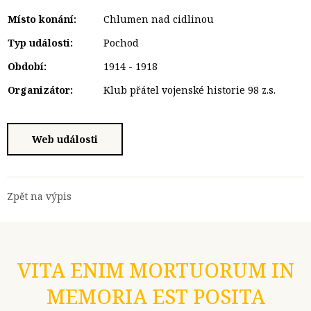
Místo konání:
Chlumen nad cidlinou
Typ události:
Pochod
Období:
1914 - 1918
Organizátor:
Klub přátel vojenské historie 98 z.s.
Web události
Zpět na výpis
VITA ENIM MORTUORUM IN
MEMORIA EST POSITA