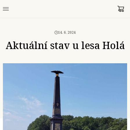
14. 6. 2024
Aktuální stav u lesa Holá