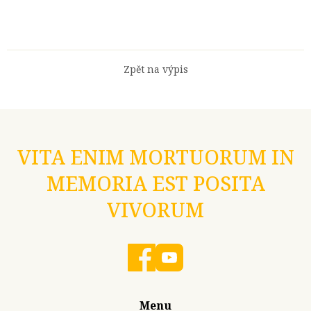
Zpět na výpis
VITA ENIM MORTUORUM IN
MEMORIA EST POSITA
VIVORUM
Menu