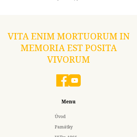
VITA ENIM MORTUORUM IN
MEMORIA EST POSITA
VIVORUM
Menu
Úvod
Památky