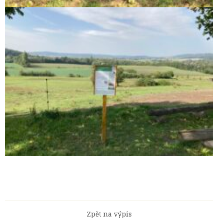
Zpět na výpis