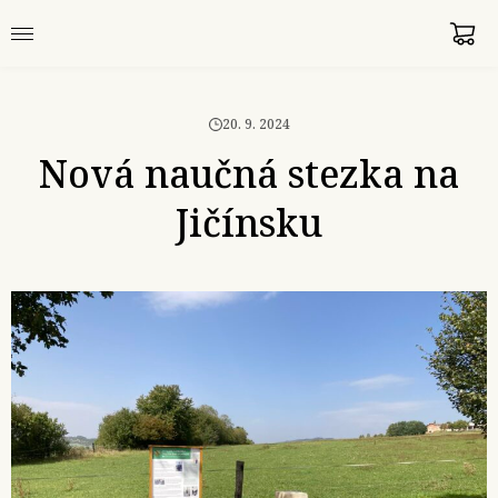
20. 9. 2024
Nová naučná stezka na
Jičínsku