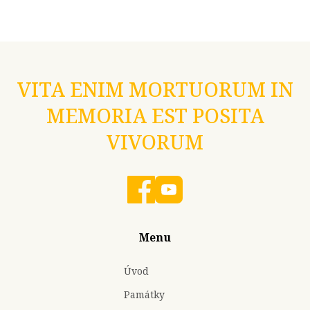
VITA ENIM MORTUORUM IN
MEMORIA EST POSITA
VIVORUM
Menu
Úvod
Památky