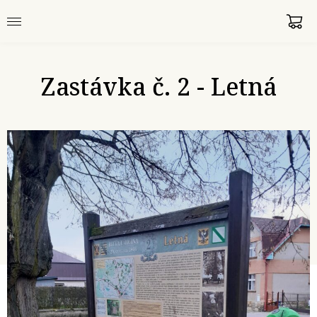
Zastávka č. 2 - Letná