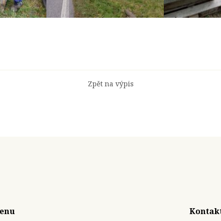
Zpět na výpis
enu
Kontak