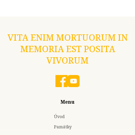
VITA ENIM MORTUORUM IN
MEMORIA EST POSITA
VIVORUM
Menu
Úvod
Památky