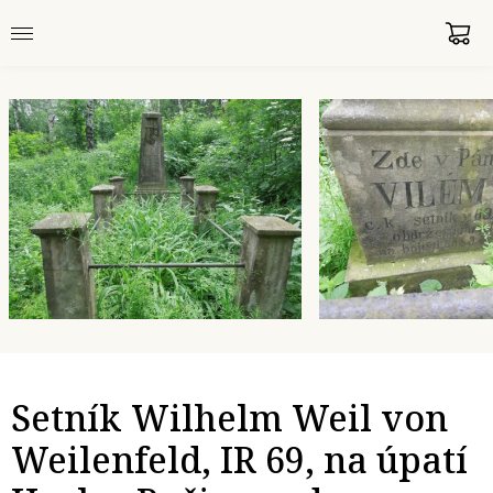
Setník Wilhelm Weil von
Weilenfeld, IR 69, na úpatí