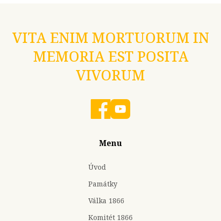
VITA ENIM MORTUORUM IN
MEMORIA EST POSITA
VIVORUM
Menu
Úvod
Památky
Válka 1866
Komitét 1866