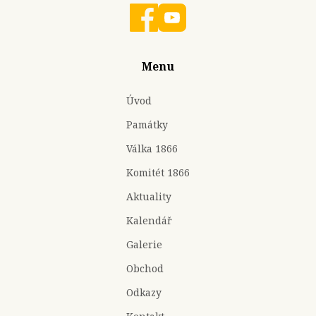
Menu
Úvod
Památky
Válka 1866
Komitét 1866
Aktuality
Kalendář
Galerie
Obchod
Odkazy