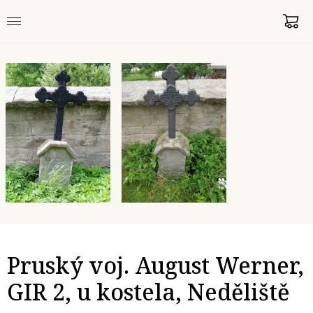
Pruský voj. August Werner,
GIR 2, u kostela, Neděliště