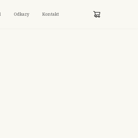
d
Odkazy
Kontakt