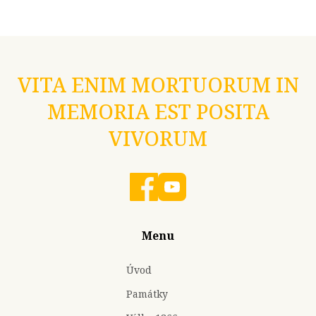
VITA ENIM MORTUORUM IN
MEMORIA EST POSITA
VIVORUM
Menu
Úvod
Památky