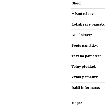
Obec:
Místní název:
Lokalizace památk
GPS lokace:
Popis památky:
Text na památce:
Volný překlad:
Vznik památky:
Další informace:
Mapa: