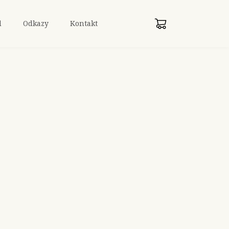
d
Odkazy
Kontakt