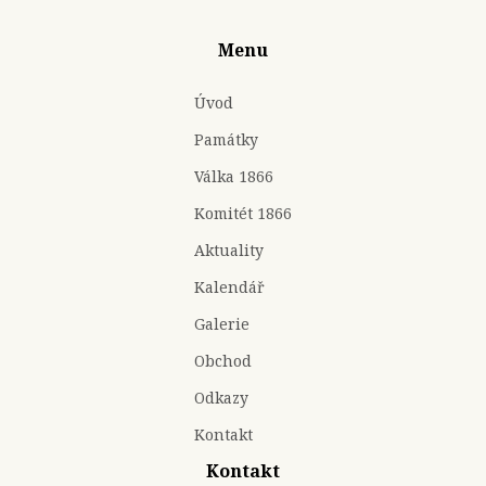
Menu
Úvod
Památky
Válka 1866
Komitét 1866
Aktuality
Kalendář
Galerie
Obchod
Odkazy
Kontakt
Kontakt