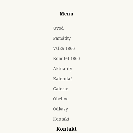
Menu
Úvod
Památky
Válka 1866
Komitét 1866
Aktuality
Kalendář
Galerie
Obchod
Odkazy
Kontakt
Kontakt